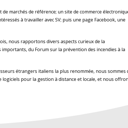
ant de marchés de référence;
un site de commerce électroniqu
téressés à travailler avec SV;
puis une page Facebook, une
mois, nous rapportons divers aspects curieux de la
 importants, du Forum sur la prévention des incendies à la
nisseurs étrangers italiens la plus renommée, nous sommes 
logiciels pour la gestion à distance et locale, et nous offro