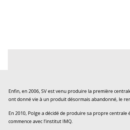
Enfin, en 2006, SV est venu produire la première centra
ont donné vie à un produit désormais abandonné, le rem
En 2010, Polge a décidé de produire sa propre centrale 
commence avec l’institut IMQ.