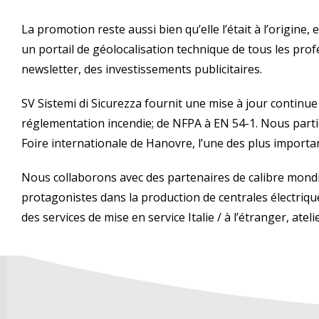
La promotion reste aussi bien qu’elle l’était à l’origine
un portail de géolocalisation technique de tous les profe
newsletter, des investissements publicitaires.
Histoire d
SV Sistemi di Sicurezza fournit une mise à jour continue
réglementation incendie;
de NFPA à EN 54-1.
Nous parti
Foire internationale de Hanovre, l’une des plus importa
Nous collaborons avec des partenaires de calibre mondi
protagonistes dans la production de centrales électriques
des services de mise en service Italie / à l’étranger, ateli