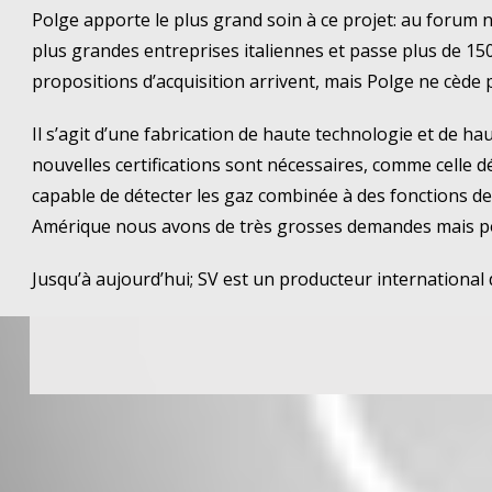
Polge apporte le plus grand soin à ce projet: au forum n
plus grandes entreprises italiennes et passe plus de 1
propositions d’acquisition arrivent, mais Polge ne cède 
Il s’agit d’une fabrication de haute technologie et de hau
nouvelles certifications sont nécessaires, comme celle dé
capable de détecter les gaz combinée à des fonctions de
Amérique nous avons de très grosses demandes mais p
Jusqu’à aujourd’hui;
SV est un producteur international d’