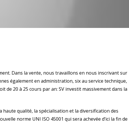
ement.
Dans la vente, nous travaillons en nous inscrivant sur
es également en administration, six au service technique,
it de 20 à 25 cours par an: SV investit massivement dans la
haute qualité, la spécialisation et la diversification des
 nouvelle norme UNI ISO 45001 qui sera achevée d’ici la fin de