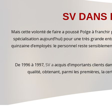
SV DANS 
Mais cette volonté de faire a poussé Polge à franchir
spécialisation aujourd’hui) pour une très grande ent
quinzaine d’employés: le personnel reste sensiblemen
De 1996 à 1997,
SV a
acquis d’importants clients dan
qualité, obtenant, parmi les premières, la cer