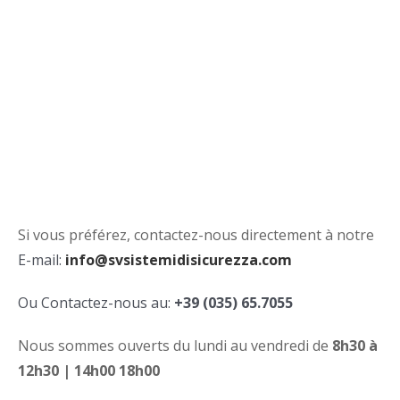
Si vous préférez, contactez-nous directement à notre
E-mail:
info@svsistemidisicurezza.com
Ou Contactez-nous au:
+39 (035) 65.7055
Nous sommes ouverts du lundi au vendredi de
8h30 à
12h30 | 14h00 18h00