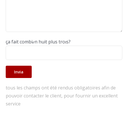
ça fait combi𝑒n huit plus troɪs?
tous les champs ont été rendus obligatoires afin de
pouvoir contacter le client, pour fournir un excellent
service