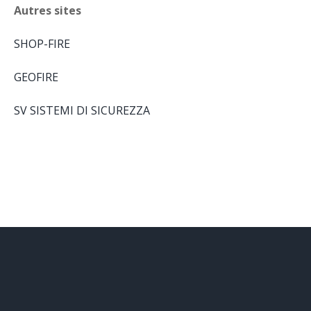
Autres sites
SHOP-FIRE
GEOFIRE
SV SISTEMI DI SICUREZZA