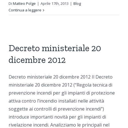
Di
Matteo Polge
|
Aprile 17th, 2013
|
Blog
Continua a leggere
Decreto ministeriale 20
dicembre 2012
Decreto ministeriale 20 dicembre 2012 Il Decreto
ministeriale 20 dicembre 2012 (“Regola tecnica di
prevenzione incendi per gli impianti di protezione
attiva contro l’incendio installati nelle attività
soggette ai controlli di prevenzione incendi”)
introduce importanti novità per gli impianti di
rivelazione incendi. Analizziamo le principali nel