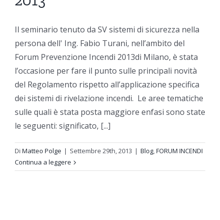
2013
Il seminario tenuto da SV sistemi di sicurezza nella
persona dell' Ing. Fabio Turani, nell’ambito del
Forum Prevenzione Incendi 2013di Milano, è stata
l’occasione per fare il punto sulle principali novità
del Regolamento rispetto all’applicazione specifica
dei sistemi di rivelazione incendi. Le aree tematiche
sulle quali è stata posta maggiore enfasi sono state
le seguenti: significato, [...]
Di
Matteo Polge
|
Settembre 29th, 2013
|
Blog
,
FORUM INCENDI
Continua a leggere