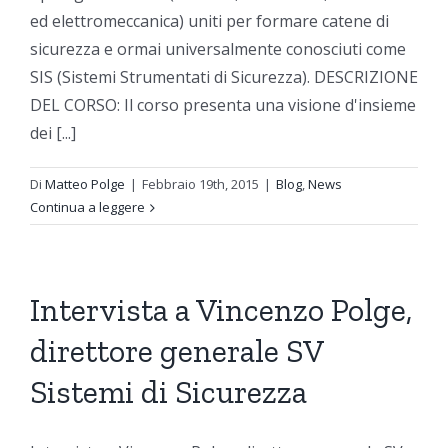
ed elettromeccanica) uniti per formare catene di
sicurezza e ormai universalmente conosciuti come
SIS (Sistemi Strumentati di Sicurezza). DESCRIZIONE
DEL CORSO: Il corso presenta una visione d'insieme
dei [...]
Di
Matteo Polge
|
Febbraio 19th, 2015
|
Blog
,
News
Continua a leggere
Intervista a Vincenzo Polge,
direttore generale SV
Sistemi di Sicurezza