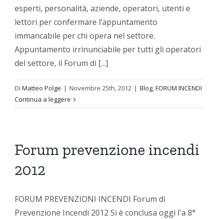
esperti, personalità, aziende, operatori, utenti e
lettori per confermare l’appuntamento
immancabile per chi opera nel settore.
Appuntamento irrinunciabile per tutti gli operatori
del settore, il Forum di [...]
Di
Matteo Polge
|
Novembre 25th, 2012
|
Blog
,
FORUM INCENDI
Continua a leggere
Forum prevenzione incendi
2012
FORUM PREVENZIONI INCENDI Forum di
Prevenzione Incendi 2012 Si è conclusa oggi l'a 8°