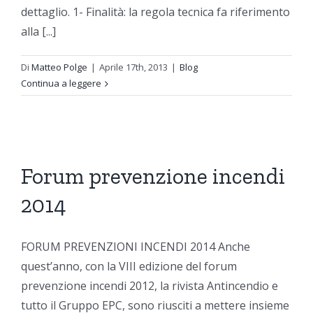
dettaglio. 1- Finalità: la regola tecnica fa riferimento
alla [...]
Di
Matteo Polge
|
Aprile 17th, 2013
|
Blog
Continua a leggere
Forum prevenzione incendi
2014
FORUM PREVENZIONI INCENDI 2014 Anche
quest’anno, con la VIII edizione del forum
prevenzione incendi 2012, la rivista Antincendio e
tutto il Gruppo EPC, sono riusciti a mettere insieme