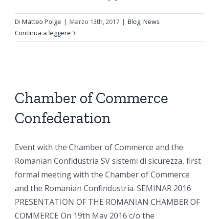
Di
Matteo Polge
|
Marzo 13th, 2017
|
Blog
,
News
Continua a leggere
Chamber of Commerce
Confederation
Event with the Chamber of Commerce and the
Romanian Confidustria SV sistemi di sicurezza, first
formal meeting with the Chamber of Commerce
and the Romanian Confindustria. SEMINAR 2016
PRESENTATION OF THE ROMANIAN CHAMBER OF
COMMERCE On 19th May 2016 c/o the