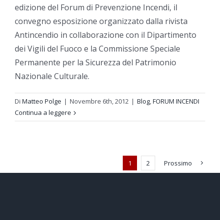
edizione del Forum di Prevenzione Incendi, il
convegno esposizione organizzato dalla rivista
Antincendio in collaborazione con il Dipartimento
dei Vigili del Fuoco e la Commissione Speciale
Permanente per la Sicurezza del Patrimonio
Nazionale Culturale.
Di
Matteo Polge
|
Novembre 6th, 2012
|
Blog
,
FORUM INCENDI
Continua a leggere
1
2
Prossimo