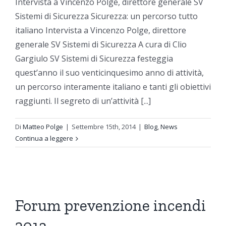
Intervista a Vincenzo Polge, direttore generale SV
Sistemi di Sicurezza Sicurezza: un percorso tutto
italiano Intervista a Vincenzo Polge, direttore
generale SV Sistemi di Sicurezza A cura di Clio
Gargiulo SV Sistemi di Sicurezza festeggia
quest’anno il suo venticinquesimo anno di attività,
un percorso interamente italiano e tanti gli obiettivi
raggiunti. Il segreto di un’attività [...]
Di
Matteo Polge
|
Settembre 15th, 2014
|
Blog
,
News
Continua a leggere
Forum prevenzione incendi