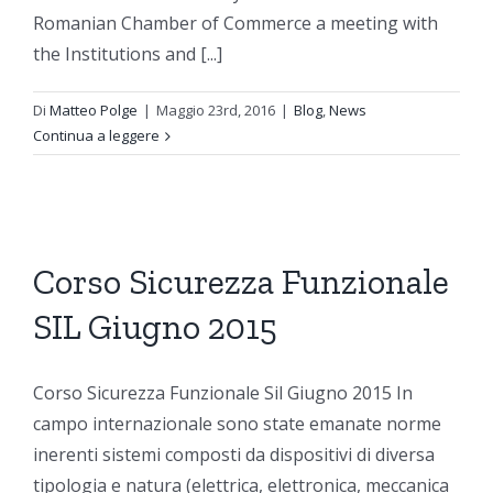
Romanian Chamber of Commerce a meeting with
the Institutions and [...]
Di
Matteo Polge
|
Maggio 23rd, 2016
|
Blog
,
News
Continua a leggere
Corso Sicurezza Funzionale
SIL Giugno 2015
Corso Sicurezza Funzionale Sil Giugno 2015 In
campo internazionale sono state emanate norme
inerenti sistemi composti da dispositivi di diversa
tipologia e natura (elettrica, elettronica, meccanica