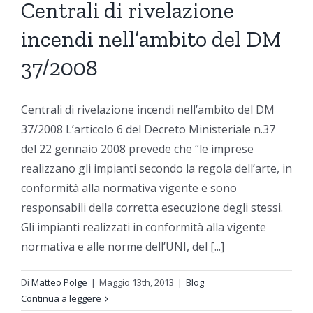
Centrali di rivelazione
incendi nell’ambito del DM
37/2008
Centrali di rivelazione incendi nell’ambito del DM
37/2008 L’articolo 6 del Decreto Ministeriale n.37
del 22 gennaio 2008 prevede che “le imprese
realizzano gli impianti secondo la regola dell’arte, in
conformità alla normativa vigente e sono
responsabili della corretta esecuzione degli stessi.
Gli impianti realizzati in conformità alla vigente
normativa e alle norme dell’UNI, del [...]
Di
Matteo Polge
|
Maggio 13th, 2013
|
Blog
Continua a leggere