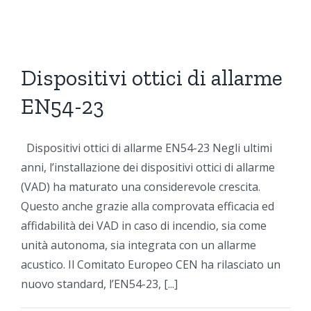
Dispositivi ottici di allarme
EN54-23
Dispositivi ottici di allarme EN54-23 Negli ultimi
anni, l’installazione dei dispositivi ottici di allarme
(VAD) ha maturato una considerevole crescita.
Questo anche grazie alla comprovata efficacia ed
affidabilità dei VAD in caso di incendio, sia come
unità autonoma, sia integrata con un allarme
acustico. Il Comitato Europeo CEN ha rilasciato un
nuovo standard, l’EN54-23, [...]