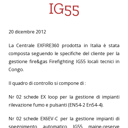
IG55
20 dicembre 2012
La Centrale EXFIRE360 prodotta in Italia è stata
composta seguendo le specifiche del cliente per la
gestione fire&gas Firefighting IG55 locali tecnici in
Congo.
Il quadro di controllo si compone di :
Nr 02 schede EX loop per la gestione di impianti
rilevazione fumo e pulsanti (EN54-2 En54-4).
Nr 02 schede EX6EV-C per la gestione impianti di
spegnimento automatico IG55 maine-reserve