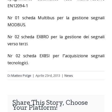
EN12094-1
Nr 01 scheda Multibus per la gestione segnali
MODBUS.
Nr 02 scheda EX8RO per la gestione dei segnali
verso terzi.
Nr 02 scheda EX8SI per l”acquisizione segnali
tecnologici.
Di
Matteo Polge
|
Aprile 23rd, 2013
|
News
Share This Story, Choose
Your Platform!