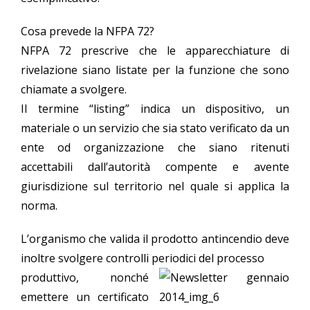
Cosa prevede la NFPA 72?
NFPA 72 prescrive che le apparecchiature di
rivelazione siano listate per la funzione che sono
chiamate a svolgere.
Il termine “listing” indica un dispositivo, un
materiale o un servizio che sia stato verificato da un
ente od organizzazione che siano ritenuti
accettabili dall’autorità compente e avente
giurisdizione sul territorio nel quale si applica la
norma.
L’organismo che valida il prodotto antincendio deve
inoltre svolgere controlli periodici del processo
produttivo, nonché
emettere un certificato