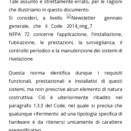
Tale assunto è strettamente errato, per le ragioni
che illustriamo in questo documento.
Si consideri, a livello
generale, che il Code
NFPA 72 concerne l’applicazione, l’installazione,
l’ubicazione, le prestazioni, la sorveglianza, il
controllo periodico e la manutenzione dei sistemi di
rivelazione.
Questa norma identifica dunque i requisiti
funzionali, prestazionali e installativi di questi
sistemi, ma non prescrive alcun elemento di natura
costruttiva. Ciò è ulteriormente ribadito nel
paragrafo 1.3.3 del Code, nel quale si precisa che
qualunque riferimento ad una tipologia specifica di
hardware è da ritenersi unicamente di carattere
esemplificativo.