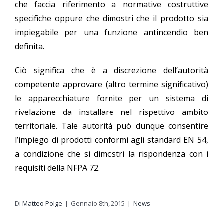
che faccia riferimento a normative costruttive
specifiche oppure che dimostri che il prodotto sia
impiegabile per una funzione antincendio ben
definita.
Ciò significa che è a discrezione dell’autorità
competente approvare (altro termine significativo)
le apparecchiature fornite per un sistema di
rivelazione da installare nel rispettivo ambito
territoriale. Tale autorità può dunque consentire
l’impiego di prodotti conformi agli standard EN 54,
a condizione che si dimostri la rispondenza con i
requisiti della NFPA 72.
Di
Matteo Polge
|
Gennaio 8th, 2015
|
News