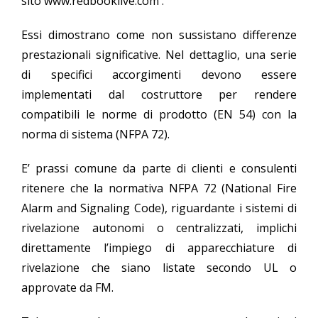
sito www.redbooklive.com .
Essi dimostrano come non sussistano differenze
prestazionali significative. Nel dettaglio, una serie
di specifici accorgimenti devono essere
implementati dal costruttore per rendere
compatibili le norme di prodotto (EN 54) con la
norma di sistema (NFPA 72).
E’ prassi comune da parte di clienti e consulenti
ritenere che la normativa NFPA 72 (National Fire
Alarm and Signaling Code), riguardante i sistemi di
rivelazione autonomi o centralizzati, implichi
direttamente l’impiego di apparecchiature di
rivelazione che siano listate secondo UL o
approvate da FM.