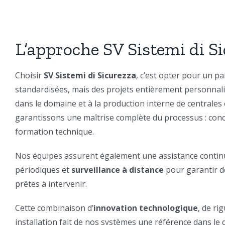
L’approche SV Sistemi di S
Choisir
SV Sistemi di Sicurezza
, c’est opter pour un p
standardisées, mais des projets entièrement personnalis
dans le domaine et à la production interne de centrale
garantissons une maîtrise complète du processus : conce
formation technique.
Nos équipes assurent également une assistance continue
périodiques et
surveillance à distance
pour garantir d
prêtes à intervenir.
Cette combinaison d’
innovation technologique
, de ri
installation fait de nos systèmes une référence dans le 