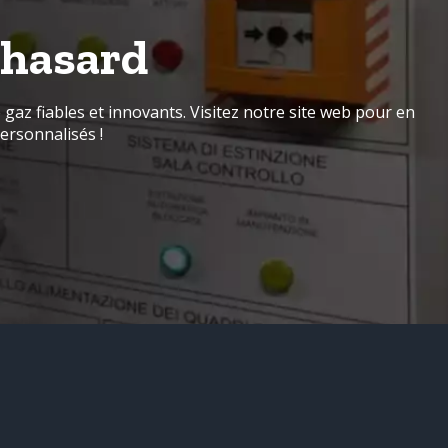
u hasard
gaz fiables et innovants. Visitez notre site web pour en
ersonnalisés !