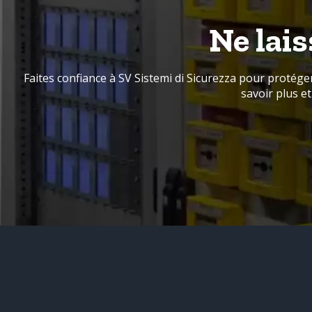
Ne lais
Faites confiance à SV Sistemi di Sicurezza pour protége
savoir plus e