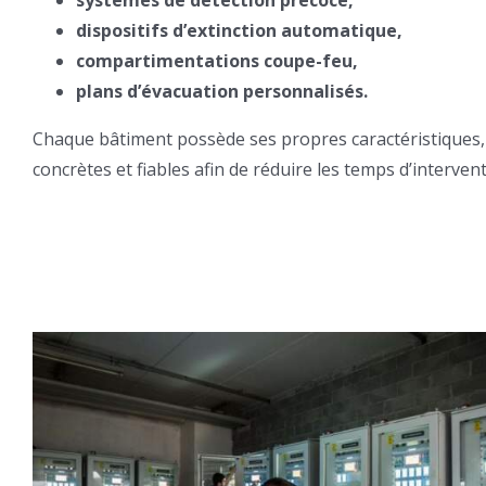
dispositifs d’extinction automatique,
compartimentations coupe-feu,
plans d’évacuation personnalisés.
Chaque bâtiment possède ses propres caractéristiques, 
concrètes et fiables afin de réduire les temps d’intervent