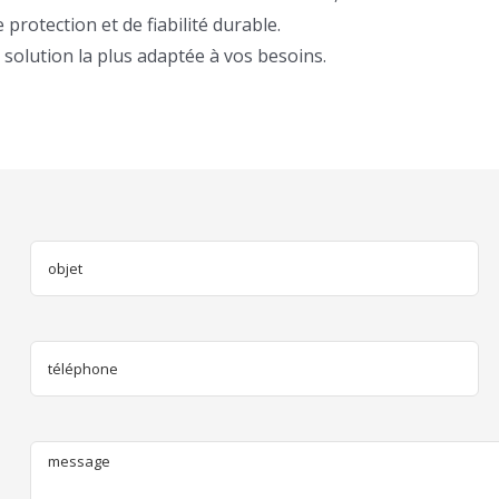
protection et de fiabilité durable.
 solution la plus adaptée à vos besoins.