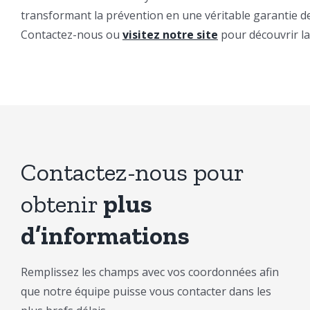
transformant la prévention en une véritable garantie de 
Contactez-nous ou
visitez notre site
pour découvrir la
Contactez-nous pour
obtenir
plus
d’informations
Remplissez les champs avec vos coordonnées afin
que notre équipe puisse vous contacter dans les