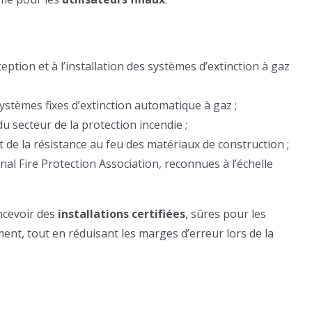
eption et à l’installation des systèmes d’extinction à gaz
tèmes fixes d’extinction automatique à gaz ;
u secteur de la protection incendie ;
et de la résistance au feu des matériaux de construction ;
nal Fire Protection Association, reconnues à l’échelle
ncevoir des
installations certifiées
, sûres pour les
nt, tout en réduisant les marges d’erreur lors de la